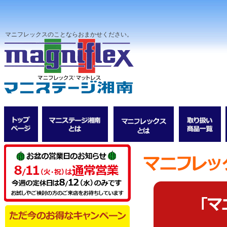
マニフレックスのことならおまかせください。