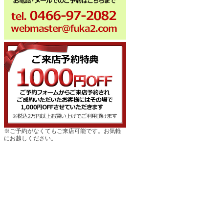
※ご予約がなくてもご来店可能です。お気軽
にお越しください。