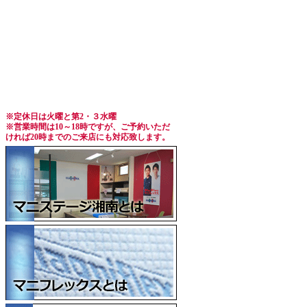
※定休日は火曜と第2・３水曜
※営業時間は10～18時ですが、ご予約いただ
ければ20時までのご来店にも対応致します。