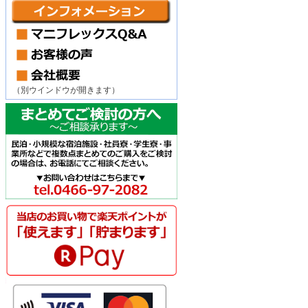
（別ウインドウが開きます）