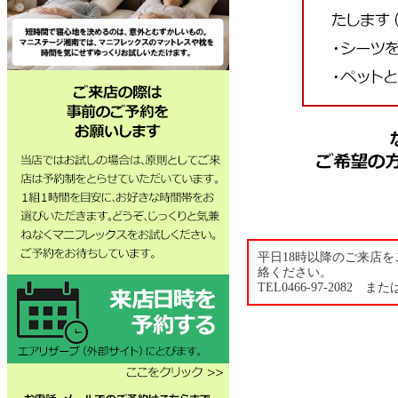
平日18時以降のご来店
絡ください。
TEL0466-97-2082 